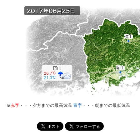
※
赤字
・・・夕方までの最高気温
青字
・・・朝までの最低気温