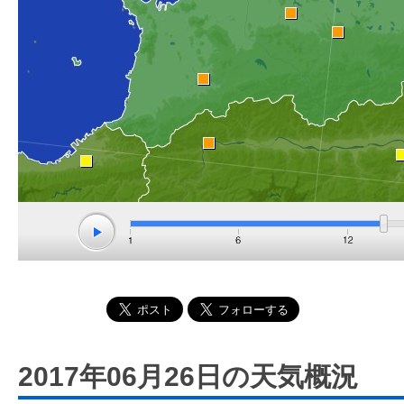
2017年06月26日の天気概況