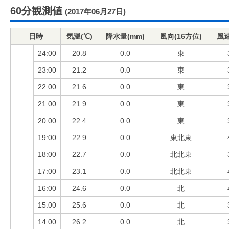
60分観測値
(2017年06月27日)
日時
気温(℃)
降水量(mm)
風向(16方位)
風速
24:00
20.8
0.0
東
23:00
21.2
0.0
東
22:00
21.6
0.0
東
21:00
21.9
0.0
東
20:00
22.4
0.0
東
19:00
22.9
0.0
東北東
18:00
22.7
0.0
北北東
17:00
23.1
0.0
北北東
16:00
24.6
0.0
北
15:00
25.6
0.0
北
14:00
26.2
0.0
北