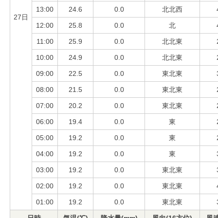
13:00
24.6
0.0
北北西
27日
12:00
25.8
0.0
北
11:00
25.9
0.0
北北東
10:00
24.9
0.0
北北東
09:00
22.5
0.0
東北東
08:00
21.5
0.0
東北東
07:00
20.2
0.0
東北東
06:00
19.4
0.0
東
05:00
19.2
0.0
東
04:00
19.2
0.0
東
03:00
19.2
0.0
東北東
02:00
19.2
0.0
東北東
01:00
19.2
0.0
東北東