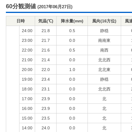
60分観測値
(2017年06月27日)
日時
気温(℃)
降水量(mm)
風向(16方位)
風速
24:00
21.8
0.5
静穏
23:00
21.7
0.0
南南東
22:00
21.6
0.5
南西
21:00
21.4
0.0
北北西
20:00
22.0
1.0
北北東
19:00
23.4
0.0
静穏
18:00
23.1
0.0
北北西
17:00
23.9
0.0
北
16:00
23.9
0.0
北
15:00
23.5
0.0
北
14:00
24.0
0.0
北