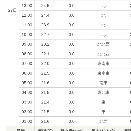
13:00
24.5
0.0
北
27日
12:00
24.4
0.0
北
11:00
23.9
0.0
北
10:00
22.7
0.0
北
09:00
23.2
0.0
北北西
08:00
22.1
0.0
北北西
07:00
22.0
0.0
東南東
06:00
21.5
0.0
東南東
05:00
21.6
0.0
南東
04:00
21.5
0.0
東北東
03:00
21.4
0.0
東
02:00
21.5
0.0
東
01:00
21.6
0.0
北西