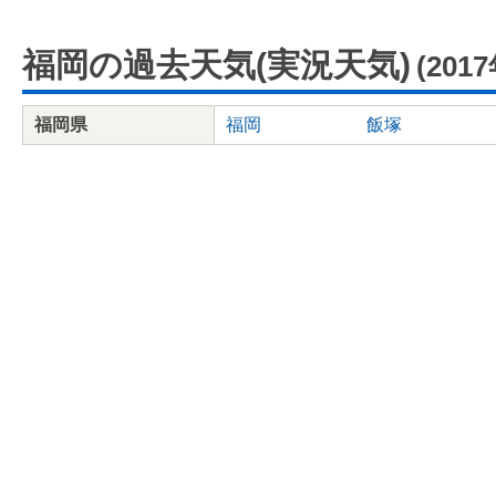
福岡の過去天気(実況天気)
(201
福岡県
福岡
飯塚