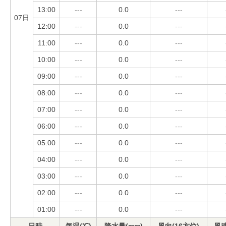
13:00
---
0.0
---
07日
12:00
---
0.0
---
11:00
---
0.0
---
10:00
---
0.0
---
09:00
---
0.0
---
08:00
---
0.0
---
07:00
---
0.0
---
06:00
---
0.0
---
05:00
---
0.0
---
04:00
---
0.0
---
03:00
---
0.0
---
02:00
---
0.0
---
01:00
---
0.0
---