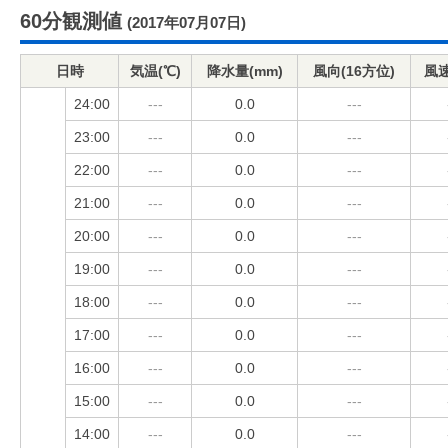
60分観測値
(2017年07月07日)
日時
気温(℃)
降水量(mm)
風向(16方位)
風速
24:00
---
0.0
---
23:00
---
0.0
---
22:00
---
0.0
---
21:00
---
0.0
---
20:00
---
0.0
---
19:00
---
0.0
---
18:00
---
0.0
---
17:00
---
0.0
---
16:00
---
0.0
---
15:00
---
0.0
---
14:00
---
0.0
---