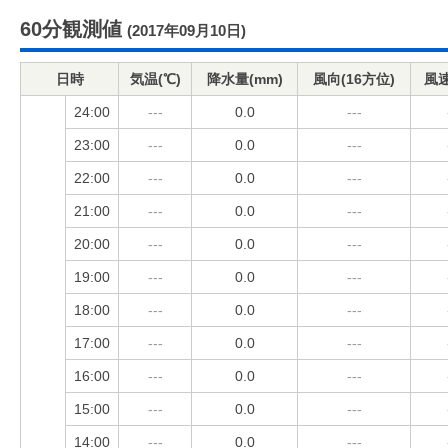
60分観測値
(2017年09月10日)
日時
気温(℃)
降水量(mm)
風向(16方位)
風速
24:00
---
0.0
---
23:00
---
0.0
---
22:00
---
0.0
---
21:00
---
0.0
---
20:00
---
0.0
---
19:00
---
0.0
---
18:00
---
0.0
---
17:00
---
0.0
---
16:00
---
0.0
---
15:00
---
0.0
---
14:00
---
0.0
---