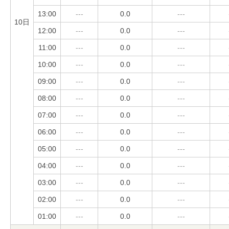
13:00
---
0.0
---
10日
12:00
---
0.0
---
11:00
---
0.0
---
10:00
---
0.0
---
09:00
---
0.0
---
08:00
---
0.0
---
07:00
---
0.0
---
06:00
---
0.0
---
05:00
---
0.0
---
04:00
---
0.0
---
03:00
---
0.0
---
02:00
---
0.0
---
01:00
---
0.0
---