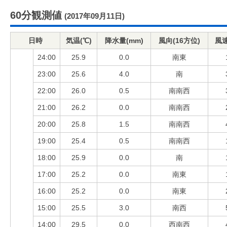
60分観測値
(2017年09月11日)
日時
気温(℃)
降水量(mm)
風向(16方位)
風速
24:00
25.9
0.0
南東
23:00
25.6
4.0
南
22:00
26.0
0.5
南南西
21:00
26.2
0.0
南南西
20:00
25.8
1.5
南南西
19:00
25.4
0.5
南南西
18:00
25.9
0.0
南
17:00
25.2
0.0
南東
16:00
25.2
0.0
南東
15:00
25.5
3.0
南西
14:00
29.5
0.0
西南西