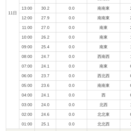
13:00
30.2
0.0
南南東
11日
12:00
27.9
0.0
南南東
11:00
27.0
0.0
南東
10:00
26.2
0.0
南東
09:00
25.4
0.0
南東
08:00
24.7
0.0
西南西
07:00
24.1
0.0
南東
06:00
23.7
0.0
西北西
05:00
23.6
0.0
南南東
04:00
24.1
0.0
西
03:00
24.0
0.0
北西
02:00
24.6
0.0
北北東
01:00
25.1
0.0
北北西