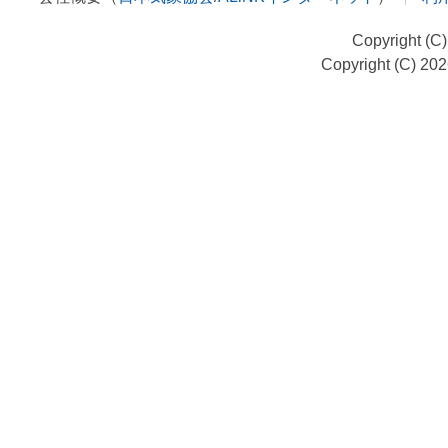
Copyright (C
Copyright (C) 20