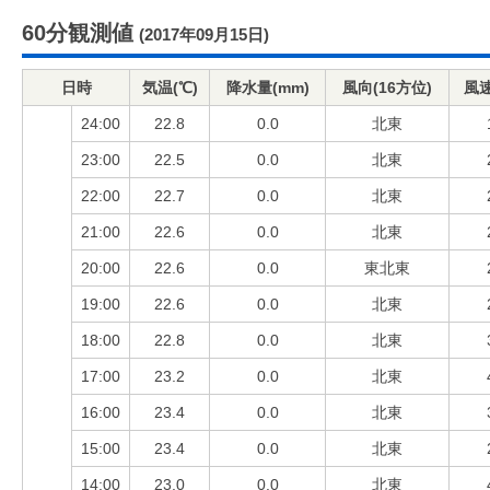
60分観測値
(2017年09月15日)
日時
気温(℃)
降水量(mm)
風向(16方位)
風速
24:00
22.8
0.0
北東
23:00
22.5
0.0
北東
22:00
22.7
0.0
北東
21:00
22.6
0.0
北東
20:00
22.6
0.0
東北東
19:00
22.6
0.0
北東
18:00
22.8
0.0
北東
17:00
23.2
0.0
北東
16:00
23.4
0.0
北東
15:00
23.4
0.0
北東
14:00
23.0
0.0
北東