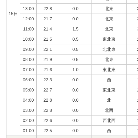
13:00
22.8
0.0
北東
15日
12:00
21.7
0.0
北東
11:00
21.4
1.5
北東
10:00
21.5
0.5
東北東
09:00
22.1
0.5
北北東
08:00
21.9
0.5
北東
07:00
21.6
1.0
東北東
06:00
22.3
0.0
西
05:00
22.7
0.0
東北東
04:00
22.8
0.0
北
03:00
22.8
0.0
北西
02:00
22.6
0.0
西北西
01:00
22.5
0.0
西