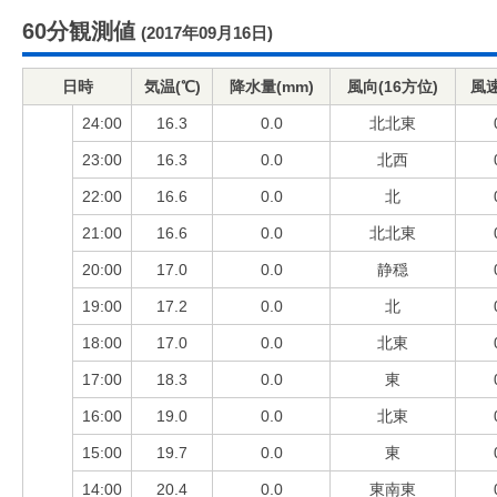
60分観測値
(2017年09月16日)
日時
気温(℃)
降水量(mm)
風向(16方位)
風速
24:00
16.3
0.0
北北東
23:00
16.3
0.0
北西
22:00
16.6
0.0
北
21:00
16.6
0.0
北北東
20:00
17.0
0.0
静穏
19:00
17.2
0.0
北
18:00
17.0
0.0
北東
17:00
18.3
0.0
東
16:00
19.0
0.0
北東
15:00
19.7
0.0
東
14:00
20.4
0.0
東南東