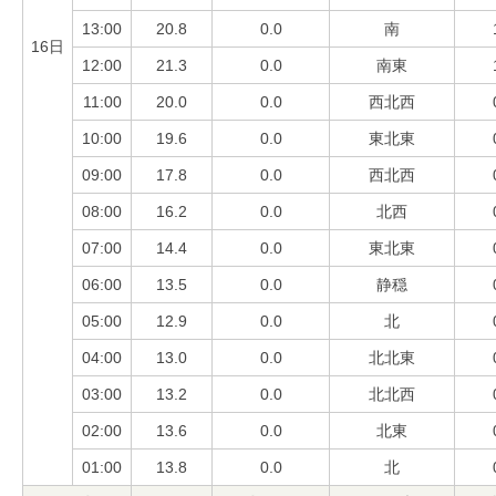
13:00
20.8
0.0
南
16日
12:00
21.3
0.0
南東
11:00
20.0
0.0
西北西
10:00
19.6
0.0
東北東
09:00
17.8
0.0
西北西
08:00
16.2
0.0
北西
07:00
14.4
0.0
東北東
06:00
13.5
0.0
静穏
05:00
12.9
0.0
北
04:00
13.0
0.0
北北東
03:00
13.2
0.0
北北西
02:00
13.6
0.0
北東
01:00
13.8
0.0
北