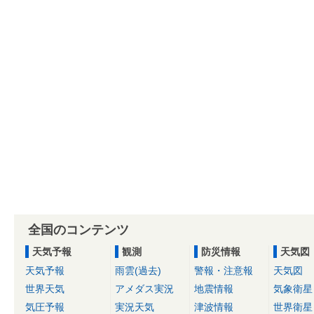
全国のコンテンツ
天気予報
観測
防災情報
天気図
天気予報
雨雲(過去)
警報・注意報
天気図
世界天気
アメダス実況
地震情報
気象衛星
気圧予報
実況天気
津波情報
世界衛星