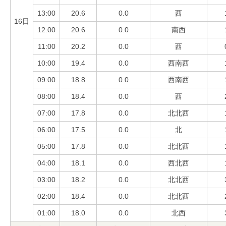
13:00
20.6
0.0
西
16日
12:00
20.6
0.0
南西
11:00
20.2
0.0
西
10:00
19.4
0.0
西南西
09:00
18.8
0.0
西南西
08:00
18.4
0.0
西
07:00
17.8
0.0
北北西
06:00
17.5
0.0
北
05:00
17.8
0.0
北北西
04:00
18.1
0.0
西北西
03:00
18.2
0.0
北北西
02:00
18.4
0.0
北北西
01:00
18.0
0.0
北西