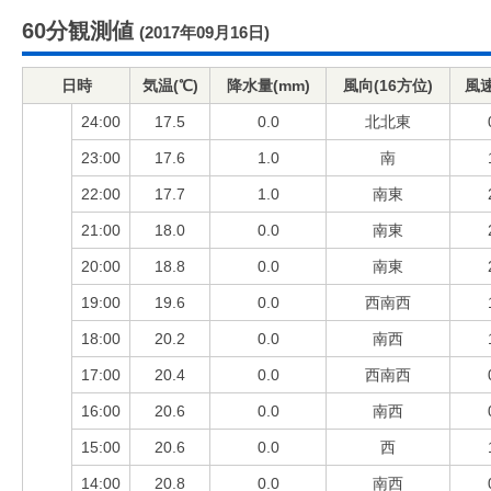
60分観測値
(2017年09月16日)
日時
気温(℃)
降水量(mm)
風向(16方位)
風速
24:00
17.5
0.0
北北東
23:00
17.6
1.0
南
22:00
17.7
1.0
南東
21:00
18.0
0.0
南東
20:00
18.8
0.0
南東
19:00
19.6
0.0
西南西
18:00
20.2
0.0
南西
17:00
20.4
0.0
西南西
16:00
20.6
0.0
南西
15:00
20.6
0.0
西
14:00
20.8
0.0
南西