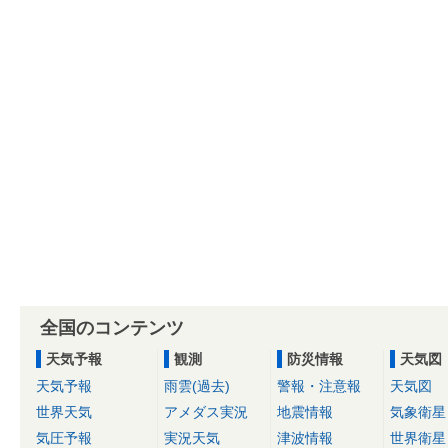
全国のコンテンツ
天気予報
観測
防災情報
天気図
天気予報
雨雲(過去)
警報・注意報
天気図
世界天気
アメダス実況
地震情報
気象衛星
気圧予報
実況天気
津波情報
世界衛星