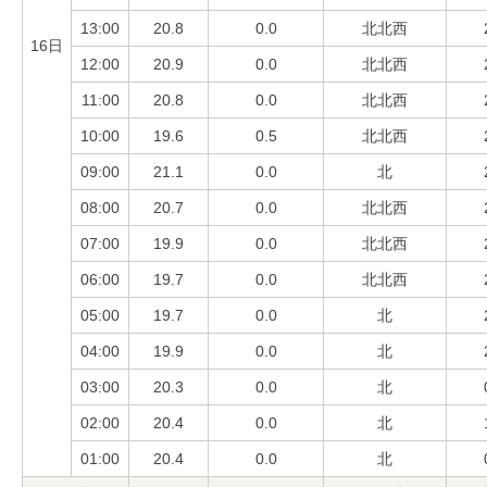
13:00
20.8
0.0
北北西
16日
12:00
20.9
0.0
北北西
11:00
20.8
0.0
北北西
10:00
19.6
0.5
北北西
09:00
21.1
0.0
北
08:00
20.7
0.0
北北西
07:00
19.9
0.0
北北西
06:00
19.7
0.0
北北西
05:00
19.7
0.0
北
04:00
19.9
0.0
北
03:00
20.3
0.0
北
02:00
20.4
0.0
北
01:00
20.4
0.0
北