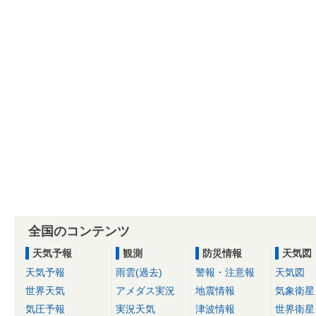
全国のコンテンツ
天気予報
観測
防災情報
天気図
天気予報
雨雲(過去)
警報・注意報
天気図
世界天気
アメダス実況
地震情報
気象衛星
気圧予報
実況天気
津波情報
世界衛星