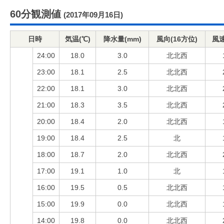
60分観測値
(2017年09月16日)
日時
気温(℃)
降水量(mm)
風向(16方位)
風速
24:00
18.0
3.0
北北西
23:00
18.1
2.5
北北西
22:00
18.1
3.0
北北西
21:00
18.3
3.5
北北西
20:00
18.4
2.0
北北西
19:00
18.4
2.5
北
18:00
18.7
2.0
北北西
17:00
19.1
1.0
北
16:00
19.5
0.5
北北西
15:00
19.9
0.0
北北西
14:00
19.8
0.0
北北西