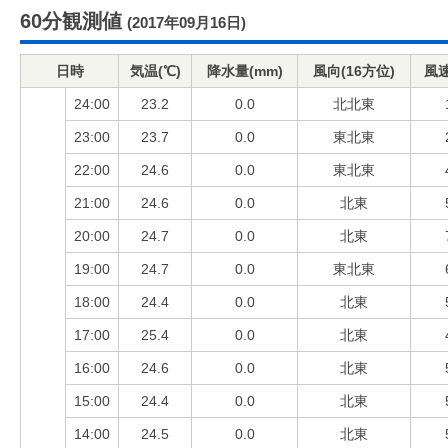
60分観測値
(2017年09月16日)
日時
気温(℃)
降水量(mm)
風向(16方位)
風速
24:00
23.2
0.0
北北東
23:00
23.7
0.0
東北東
22:00
24.6
0.0
東北東
21:00
24.6
0.0
北東
20:00
24.7
0.0
北東
19:00
24.7
0.0
東北東
18:00
24.4
0.0
北東
17:00
25.4
0.0
北東
16:00
24.6
0.0
北東
15:00
24.4
0.0
北東
14:00
24.5
0.0
北東