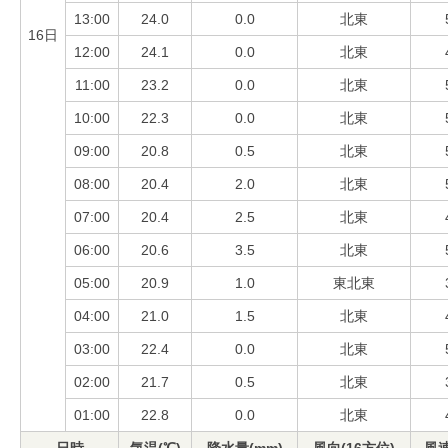
13:00
24.0
0.0
北東
16日
12:00
24.1
0.0
北東
11:00
23.2
0.0
北東
10:00
22.3
0.0
北東
09:00
20.8
0.5
北東
08:00
20.4
2.0
北東
07:00
20.4
2.5
北東
06:00
20.6
3.5
北東
05:00
20.9
1.0
東北東
04:00
21.0
1.5
北東
03:00
22.4
0.0
北東
02:00
21.7
0.5
北東
01:00
22.8
0.0
北東