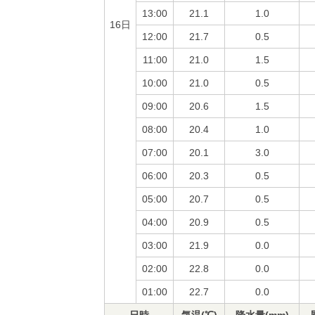
13:00
21.1
1.0
16日
12:00
21.7
0.5
11:00
21.0
1.5
10:00
21.0
0.5
09:00
20.6
1.5
08:00
20.4
1.0
07:00
20.1
3.0
06:00
20.3
0.5
05:00
20.7
0.5
04:00
20.9
0.5
03:00
21.9
0.0
02:00
22.8
0.0
01:00
22.7
0.0