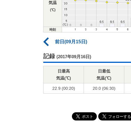
気温
(℃)
時刻
前日(09月15日)
記録
(2017年09月16日)
日最高
日最低
気温(℃)
気温(℃)
22.9 (00:20)
20.0 (06:30)