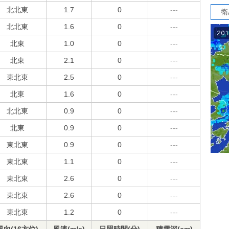
北北東
1.7
0
---
衛
北北東
1.6
0
---
北東
1.0
0
---
北東
2.1
0
---
東北東
2.5
0
---
北東
1.6
0
---
北北東
0.9
0
---
北東
0.9
0
---
東北東
0.9
0
---
東北東
1.1
0
---
東北東
2.6
0
---
東北東
2.6
0
---
東北東
1.2
0
---