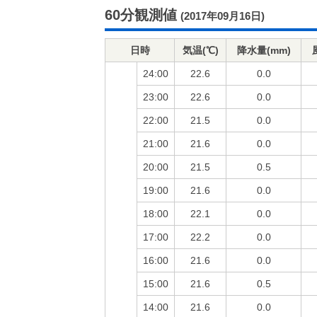
60分観測値
(2017年09月16日)
日時
気温(℃)
降水量(mm)
24:00
22.6
0.0
23:00
22.6
0.0
22:00
21.5
0.0
21:00
21.6
0.0
20:00
21.5
0.5
19:00
21.6
0.0
18:00
22.1
0.0
17:00
22.2
0.0
16:00
21.6
0.0
15:00
21.6
0.5
14:00
21.6
0.0