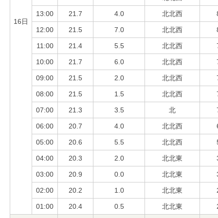
13:00
21.7
4.0
北北西
16日
12:00
21.5
7.0
北北西
11:00
21.4
5.5
北北西
10:00
21.7
6.0
北北西
09:00
21.5
2.0
北北西
08:00
21.5
1.5
北北西
07:00
21.3
3.5
北
06:00
20.7
4.0
北北西
05:00
20.6
5.5
北北西
04:00
20.3
2.0
北北東
03:00
20.9
0.0
北北東
02:00
20.2
1.0
北北東
01:00
20.4
0.5
北北東