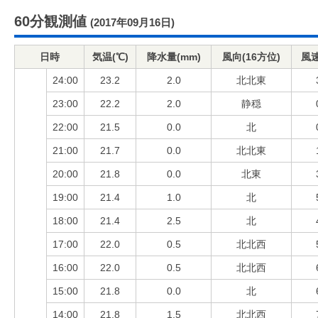
60分観測値
(2017年09月16日)
日時
気温(℃)
降水量(mm)
風向(16方位)
風速
24:00
23.2
2.0
北北東
23:00
22.2
2.0
静穏
22:00
21.5
0.0
北
21:00
21.7
0.0
北北東
20:00
21.8
0.0
北東
19:00
21.4
1.0
北
18:00
21.4
2.5
北
17:00
22.0
0.5
北北西
16:00
22.0
0.5
北北西
15:00
21.8
0.0
北
14:00
21.8
1.5
北北西