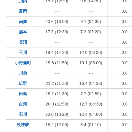
川内
18.7 (12:30)
9.8 (04:30)
0.0
富岡
---
---
0.0
南郷
20.6 (13:00)
9.1 (04:30)
0.0
湯本
17.3 (12:30)
7.3 (05:20)
0.0
長沼
---
---
0.0
玉川
19.4 (14:20)
12.0 (03:30)
0.0
小野新町
19.8 (11:50)
10.1 (05:00)
0.0
川前
---
---
0.0
広野
21.2 (11:30)
16.4 (04:30)
0.0
田島
19.1 (11:30)
7.7 (02:50)
0.0
白河
20.0 (11:50)
12.7 (04:30)
0.0
石川
20.0 (13:20)
12.4 (04:50)
0.0
桧枝岐
18.2 (12:00)
6.4 (01:10)
0.0