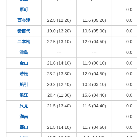
原町
---
---
0.0
西会津
22.5 (12:20)
11.6 (05:20)
0.0
猪苗代
19.0 (13:20)
10.6 (05:00)
0.0
二本松
22.5 (13:10)
12.0 (04:50)
0.0
津島
---
---
0.0
金山
21.6 (14:10)
11.9 (00:10)
0.0
若松
23.2 (13:30)
12.0 (04:50)
0.0
船引
20.2 (12:40)
10.3 (03:10)
0.0
浪江
20.4 (11:30)
15.6 (04:40)
0.0
只見
21.5 (13:40)
11.6 (04:40)
0.0
湖南
---
---
0.0
郡山
21.5 (14:10)
11.7 (04:50)
0.0