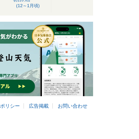
(12～1月頃)
ポリシー
広告掲載
お問い合わせ