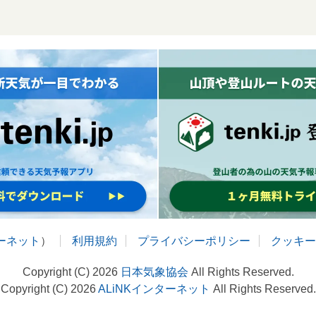
ターネット
）
利用規約
プライバシーポリシー
クッキー
Copyright (C) 2026
日本気象協会
All Rights Reserved.
Copyright (C) 2026
ALiNKインターネット
All Rights Reserved.