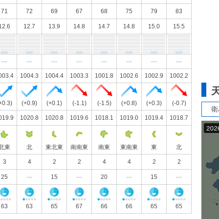
71
72
69
67
68
75
79
83
12.6
12.7
13.9
14.8
14.7
14.8
15.0
15.5
---
---
---
---
---
---
---
---
003.4
1004.3
1004.4
1003.3
1001.8
1002.6
1002.9
1002.2
+0.3)
(+0.9)
(+0.1)
(-1.1)
(-1.5)
(+0.8)
(+0.3)
(-0.7)
衛
019.9
1020.8
1020.8
1019.6
1018.1
1019.0
1019.4
1018.7
北東
北
東北東
南南東
南東
東南東
東
北
3
4
2
2
4
4
2
2
25
---
15
---
20
---
15
---
63
63
65
67
66
66
65
65