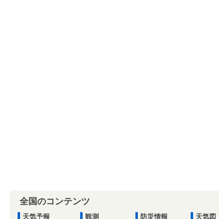
全国のコンテンツ
天気予報
観測
防災情報
天気図