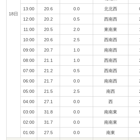
13:00
20.6
0.0
北北西
18日
12:00
20.2
0.5
西南西
11:00
20.5
2.0
東南東
10:00
20.6
2.5
西南西
09:00
20.7
1.0
南南西
08:00
21.1
1.0
西南西
07:00
21.2
0.5
西南西
06:00
21.7
0.0
南南西
05:00
21.5
2.5
南西
04:00
27.1
0.0
西
03:00
31.8
0.0
南南東
02:00
31.7
0.0
南南東
01:00
27.5
0.0
南東