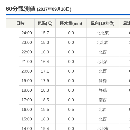
60分観測値
(2017年09月18日)
日時
気温(℃)
降水量(mm)
風向(16方位)
風速
24:00
15.7
0.0
北北東
23:00
15.3
0.0
北北西
22:00
16.0
0.0
北西
21:00
16.4
0.0
北北西
20:00
17.1
0.0
北西
19:00
17.9
0.0
静穏
18:00
18.3
0.0
静穏
17:00
18.5
0.0
南西
16:00
18.5
0.5
北西
15:00
18.9
0.0
北西
14:00
19.4
0.0
北北東