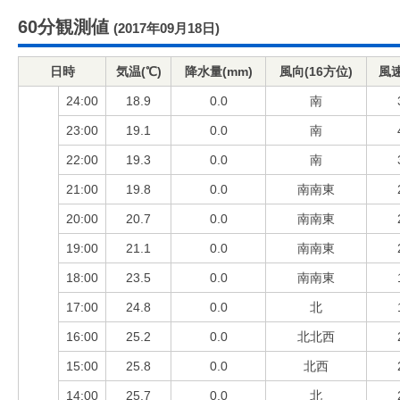
60分観測値
(2017年09月18日)
日時
気温(℃)
降水量(mm)
風向(16方位)
風速
24:00
18.9
0.0
南
23:00
19.1
0.0
南
22:00
19.3
0.0
南
21:00
19.8
0.0
南南東
20:00
20.7
0.0
南南東
19:00
21.1
0.0
南南東
18:00
23.5
0.0
南南東
17:00
24.8
0.0
北
16:00
25.2
0.0
北北西
15:00
25.8
0.0
北西
14:00
25.7
0.0
北