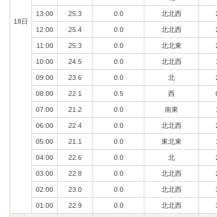
13:00
25.3
0.0
北北西
18日
12:00
25.4
0.0
北北西
11:00
25.3
0.0
北北東
10:00
24.5
0.0
北北西
09:00
23.6
0.0
北
08:00
22.1
0.5
西
07:00
21.2
0.0
南東
06:00
22.4
0.0
北北西
05:00
21.1
0.0
東北東
04:00
22.6
0.0
北
03:00
22.8
0.0
北北西
02:00
23.0
0.0
北北西
01:00
22.9
0.0
北北西