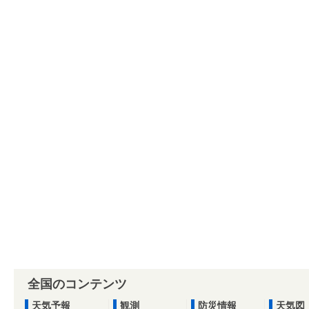
全国のコンテンツ
天気予報
観測
防災情報
天気図