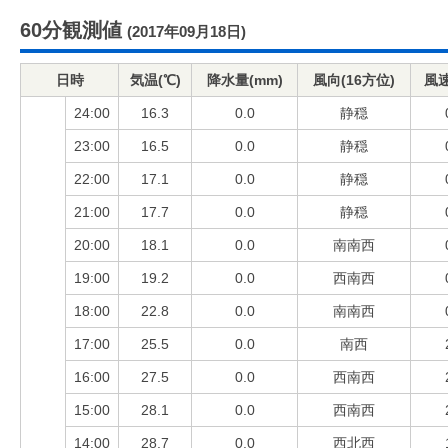
60分観測値
(2017年09月18日)
日時
気温(℃)
降水量(mm)
風向(16方位)
風速
24:00
16.3
0.0
静穏
23:00
16.5
0.0
静穏
22:00
17.1
0.0
静穏
21:00
17.7
0.0
静穏
20:00
18.1
0.0
南南西
19:00
19.2
0.0
西南西
18:00
22.8
0.0
南南西
17:00
25.5
0.0
南西
16:00
27.5
0.0
西南西
15:00
28.1
0.0
西南西
14:00
28.7
0.0
西北西