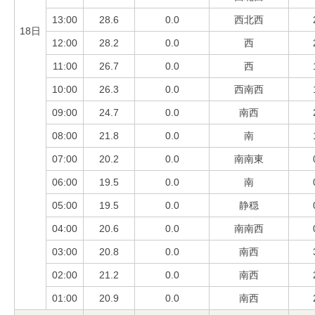
13:00
28.6
0.0
西北西
18日
12:00
28.2
0.0
西
11:00
26.7
0.0
西
10:00
26.3
0.0
西南西
09:00
24.7
0.0
南西
08:00
21.8
0.0
南
07:00
20.2
0.0
南南東
06:00
19.5
0.0
南
05:00
19.5
0.0
静穏
04:00
20.6
0.0
南南西
03:00
20.8
0.0
南西
02:00
21.2
0.0
南西
01:00
20.9
0.0
南西