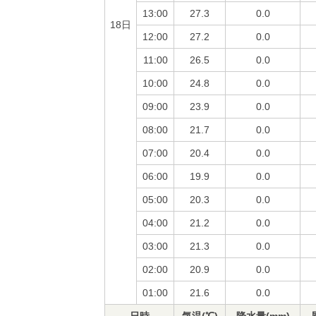
13:00
27.3
0.0
18日
12:00
27.2
0.0
11:00
26.5
0.0
10:00
24.8
0.0
09:00
23.9
0.0
08:00
21.7
0.0
07:00
20.4
0.0
06:00
19.9
0.0
05:00
20.3
0.0
04:00
21.2
0.0
03:00
21.3
0.0
02:00
20.9
0.0
01:00
21.6
0.0