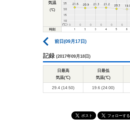
気温
(℃)
時刻
前日(09月17日)
記録
(2017年09月18日)
日最高
日最低
気温(℃)
気温(℃)
29.4 (14:50)
19.6 (24:00)