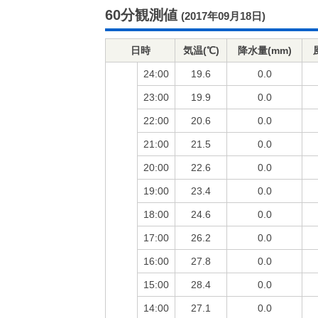
60分観測値
(2017年09月18日)
日時
気温(℃)
降水量(mm)
24:00
19.6
0.0
23:00
19.9
0.0
22:00
20.6
0.0
21:00
21.5
0.0
20:00
22.6
0.0
19:00
23.4
0.0
18:00
24.6
0.0
17:00
26.2
0.0
16:00
27.8
0.0
15:00
28.4
0.0
14:00
27.1
0.0