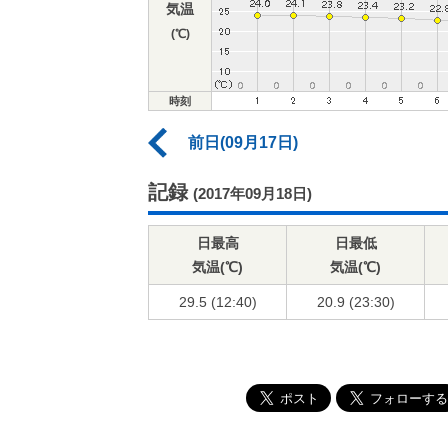
気温
(℃)
時刻
前日(09月17日)
記録
(2017年09月18日)
日最高
日最低
気温(℃)
気温(℃)
29.5 (12:40)
20.9 (23:30)