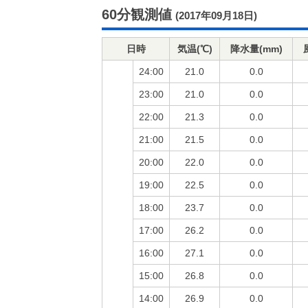
60分観測値
(2017年09月18日)
日時
気温(℃)
降水量(mm)
24:00
21.0
0.0
23:00
21.0
0.0
22:00
21.3
0.0
21:00
21.5
0.0
20:00
22.0
0.0
19:00
22.5
0.0
18:00
23.7
0.0
17:00
26.2
0.0
16:00
27.1
0.0
15:00
26.8
0.0
14:00
26.9
0.0