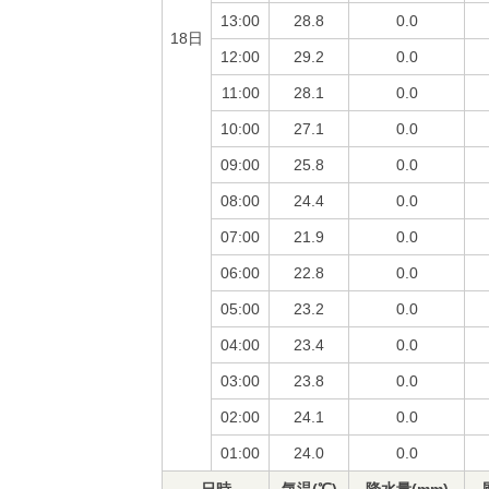
13:00
28.8
0.0
18日
12:00
29.2
0.0
11:00
28.1
0.0
10:00
27.1
0.0
09:00
25.8
0.0
08:00
24.4
0.0
07:00
21.9
0.0
06:00
22.8
0.0
05:00
23.2
0.0
04:00
23.4
0.0
03:00
23.8
0.0
02:00
24.1
0.0
01:00
24.0
0.0