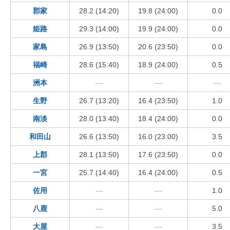
郡家
28.2 (14:20)
19.8 (24:00)
0.0
姫路
29.3 (14:00)
19.9 (24:00)
0.0
家島
26.9 (13:50)
20.6 (23:50)
0.0
福崎
28.6 (15:40)
18.9 (24:00)
0.5
洲本
---
---
---
生野
26.7 (13:20)
16.4 (23:50)
1.0
南淡
28.0 (13:40)
18.4 (24:00)
0.0
和田山
26.6 (13:50)
16.0 (23:00)
3.5
上郡
28.1 (13:50)
17.6 (23:50)
0.0
一宮
25.7 (14:40)
16.4 (24:00)
0.5
佐用
---
---
1.0
八鹿
---
---
5.0
大屋
---
---
3.5