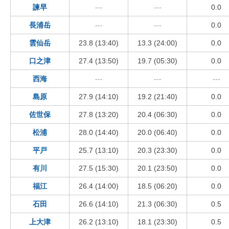
諫早
---
---
0.0
長浦岳
---
---
0.0
雲仙岳
23.8 (13:40)
13.3 (24:00)
0.0
口之津
27.4 (13:50)
19.7 (05:30)
0.0
西海
---
---
---
島原
27.9 (14:10)
19.2 (21:40)
0.0
佐世保
27.8 (13:20)
20.4 (06:30)
0.0
松浦
28.0 (14:40)
20.0 (06:40)
0.0
平戸
25.7 (13:10)
20.3 (23:30)
0.0
有川
27.5 (15:30)
20.1 (23:50)
0.0
福江
26.4 (14:00)
18.5 (06:20)
0.0
石田
26.6 (14:10)
21.3 (06:30)
0.5
上大津
26.2 (13:10)
18.1 (23:30)
0.5