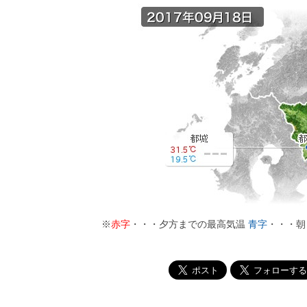
※
赤字
・・・夕方までの最高気温
青字
・・・朝