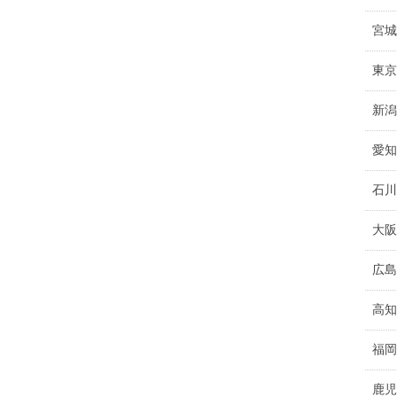
宮城
東京
新潟
愛知
石川
大阪
広島
高知
福岡
鹿児