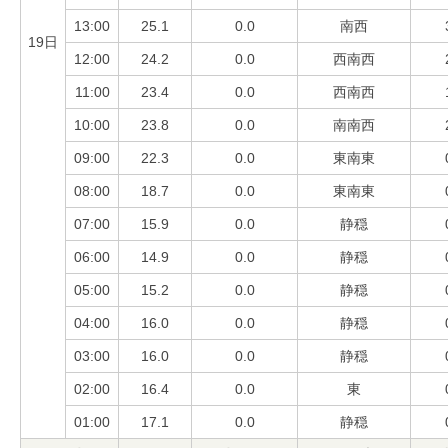
13:00
25.1
0.0
南西
19日
12:00
24.2
0.0
西南西
11:00
23.4
0.0
西南西
10:00
23.8
0.0
南南西
09:00
22.3
0.0
東南東
08:00
18.7
0.0
東南東
07:00
15.9
0.0
静穏
06:00
14.9
0.0
静穏
05:00
15.2
0.0
静穏
04:00
16.0
0.0
静穏
03:00
16.0
0.0
静穏
02:00
16.4
0.0
東
01:00
17.1
0.0
静穏