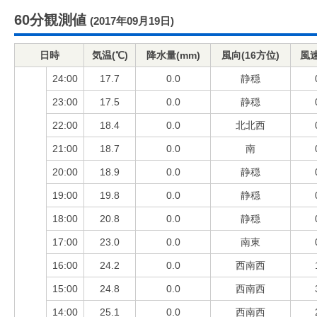
60分観測値
(2017年09月19日)
日時
気温(℃)
降水量(mm)
風向(16方位)
風速
24:00
17.7
0.0
静穏
23:00
17.5
0.0
静穏
22:00
18.4
0.0
北北西
21:00
18.7
0.0
南
20:00
18.9
0.0
静穏
19:00
19.8
0.0
静穏
18:00
20.8
0.0
静穏
17:00
23.0
0.0
南東
16:00
24.2
0.0
西南西
15:00
24.8
0.0
西南西
14:00
25.1
0.0
西南西