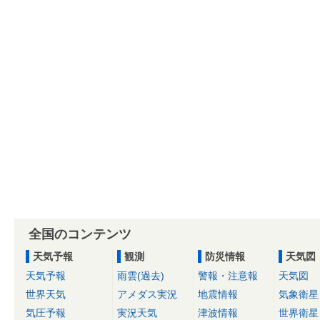
全国のコンテンツ
天気予報
観測
防災情報
天気図
天気予報
雨雲(過去)
警報・注意報
天気図
世界天気
アメダス実況
地震情報
気象衛星
気圧予報
実況天気
津波情報
世界衛星