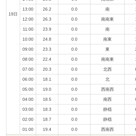
13:00
26.2
0.0
南
19日
12:00
26.3
0.0
南南東
11:00
23.9
0.0
南
10:00
24.8
0.0
南東
09:00
23.3
0.0
東
08:00
22.4
0.0
南南東
07:00
20.3
0.0
北西
06:00
18.1
0.0
北
05:00
19.0
0.0
西南西
04:00
18.5
0.0
南西
03:00
18.3
0.0
静穏
02:00
18.7
0.0
静穏
01:00
19.4
0.0
西南西