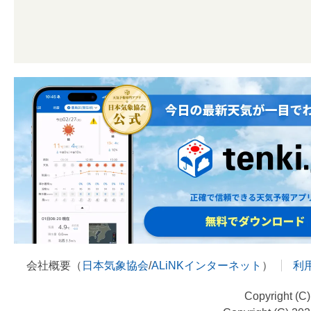
会社概要（
日本気象協会
/
ALiNKインターネット
）
利
Copyright (C