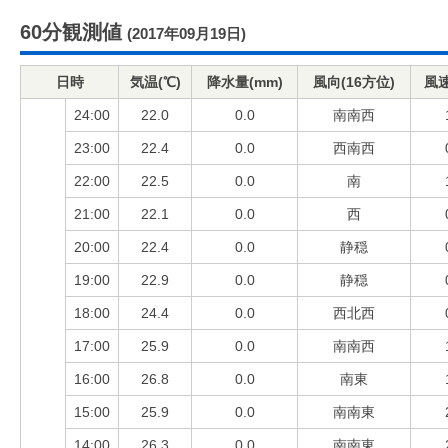
60分観測値
(2017年09月19日)
日時
気温(℃)
降水量(mm)
風向(16方位)
風速
24:00
22.0
0.0
南南西
23:00
22.4
0.0
西南西
22:00
22.5
0.0
南
21:00
22.1
0.0
西
20:00
22.4
0.0
静穏
19:00
22.9
0.0
静穏
18:00
24.4
0.0
西北西
17:00
25.9
0.0
南南西
16:00
26.8
0.0
南東
15:00
25.9
0.0
南南東
14:00
26.3
0.0
南南東