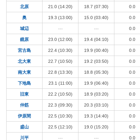
北原
21.0 (14:20)
18.7 (07:30)
0.0
奥
19.3 (13:00)
15.0 (03:40)
0.0
城辺
---
---
0.0
鏡原
23.0 (12:00)
19.4 (04:10)
0.0
宮古島
22.4 (10:30)
19.9 (00:40)
0.0
北大東
22.7 (10:50)
19.2 (03:50)
0.0
南大東
22.8 (13:30)
18.8 (05:30)
0.0
下地島
23.1 (11:00)
19.9 (06:40)
0.0
旧東
22.2 (10:50)
18.9 (03:20)
0.0
仲筋
22.3 (09:30)
20.3 (03:10)
0.0
伊原間
22.5 (10:30)
19.3 (14:40)
0.0
盛山
22.5 (12:10)
19.0 (15:20)
0.0
川平
---
---
0.0