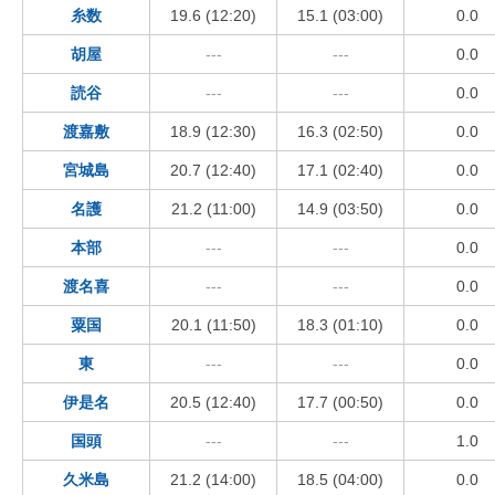
糸数
19.6 (12:20)
15.1 (03:00)
0.0
胡屋
---
---
0.0
読谷
---
---
0.0
渡嘉敷
18.9 (12:30)
16.3 (02:50)
0.0
宮城島
20.7 (12:40)
17.1 (02:40)
0.0
名護
21.2 (11:00)
14.9 (03:50)
0.0
本部
---
---
0.0
渡名喜
---
---
0.0
粟国
20.1 (11:50)
18.3 (01:10)
0.0
東
---
---
0.0
伊是名
20.5 (12:40)
17.7 (00:50)
0.0
国頭
---
---
1.0
久米島
21.2 (14:00)
18.5 (04:00)
0.0