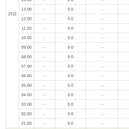
13:00
---
0.0
---
25日
12:00
---
0.0
---
11:00
---
0.0
---
10:00
---
0.0
---
09:00
---
0.0
---
08:00
---
0.0
---
07:00
---
0.0
---
06:00
---
0.0
---
05:00
---
0.0
---
04:00
---
0.0
---
03:00
---
0.0
---
02:00
---
0.0
---
01:00
---
0.0
---