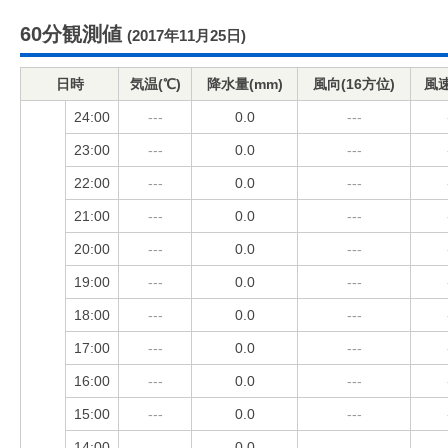
60分観測値
(2017年11月25日)
日時
気温(℃)
降水量(mm)
風向(16方位)
風速
24:00
---
0.0
---
23:00
---
0.0
---
22:00
---
0.0
---
21:00
---
0.0
---
20:00
---
0.0
---
19:00
---
0.0
---
18:00
---
0.0
---
17:00
---
0.0
---
16:00
---
0.0
---
15:00
---
0.0
---
14:00
---
0.0
---