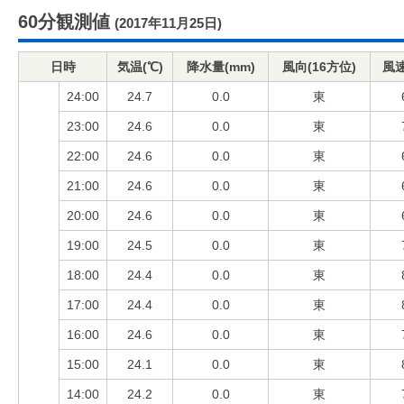
60分観測値
(2017年11月25日)
日時
気温(℃)
降水量(mm)
風向(16方位)
風速
24:00
24.7
0.0
東
23:00
24.6
0.0
東
22:00
24.6
0.0
東
21:00
24.6
0.0
東
20:00
24.6
0.0
東
19:00
24.5
0.0
東
18:00
24.4
0.0
東
17:00
24.4
0.0
東
16:00
24.6
0.0
東
15:00
24.1
0.0
東
14:00
24.2
0.0
東