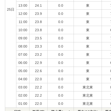
13:00
24.1
0.0
東
25日
12:00
23.9
0.0
東
11:00
23.8
0.0
東
10:00
23.8
0.0
東
09:00
23.5
0.0
東
08:00
23.3
0.0
東
07:00
23.2
0.0
東
06:00
22.9
0.0
東
05:00
22.6
0.0
東
04:00
22.0
0.0
東
03:00
22.2
0.0
東北東
02:00
22.2
0.0
東北東
01:00
22.0
0.0
東北東