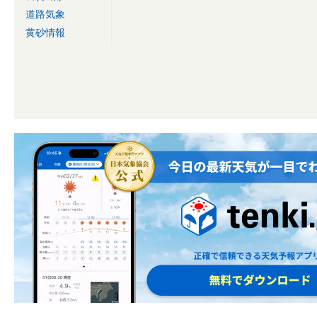
道路気象
黄砂情報