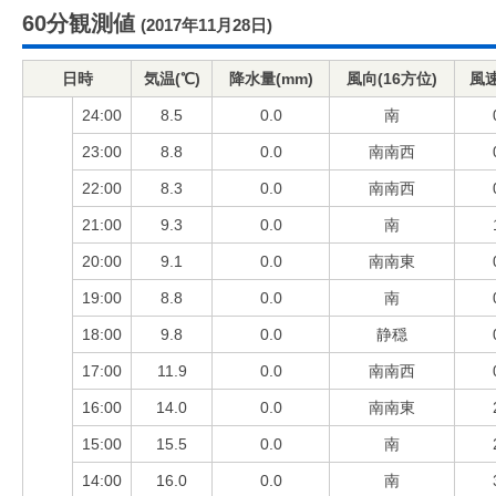
60分観測値
(2017年11月28日)
日時
気温(℃)
降水量(mm)
風向(16方位)
風速
24:00
8.5
0.0
南
23:00
8.8
0.0
南南西
22:00
8.3
0.0
南南西
21:00
9.3
0.0
南
20:00
9.1
0.0
南南東
19:00
8.8
0.0
南
18:00
9.8
0.0
静穏
17:00
11.9
0.0
南南西
16:00
14.0
0.0
南南東
15:00
15.5
0.0
南
14:00
16.0
0.0
南