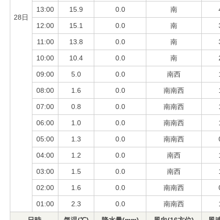
13:00
15.9
0.0
南
28日
12:00
15.1
0.0
南
11:00
13.8
0.0
南
10:00
10.4
0.0
南
09:00
5.0
0.0
南西
08:00
1.6
0.0
南南西
07:00
0.8
0.0
南南西
06:00
1.0
0.0
南南西
05:00
1.3
0.0
南南西
04:00
1.2
0.0
南西
03:00
1.5
0.0
南西
02:00
1.6
0.0
南南西
01:00
2.3
0.0
南南西