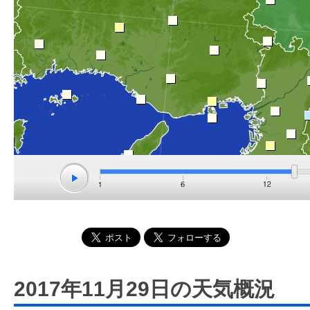
2017年11月29日の天気概況