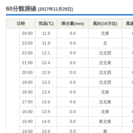
60分観測値
(2017年11月29日)
日時
気温(℃)
降水量(mm)
風向(16方位)
風速
24:00
11.9
0.0
北東
23:00
11.9
0.0
北
22:00
12.1
0.0
北北西
21:00
12.4
0.0
北北東
20:00
12.9
0.0
北北西
19:00
13.3
0.0
北北西
18:00
13.4
0.0
北東
17:00
13.6
0.0
北北東
16:00
13.9
0.0
北東
15:00
14.0
0.0
東北東
14:00
13.6
0.0
東