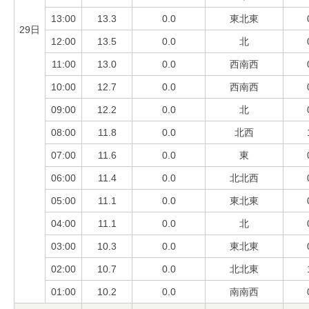
13:00
13.3
0.0
東北東
29日
12:00
13.5
0.0
北
11:00
13.0
0.0
西南西
10:00
12.7
0.0
西南西
09:00
12.2
0.0
北
08:00
11.8
0.0
北西
07:00
11.6
0.0
東
06:00
11.4
0.0
北北西
05:00
11.1
0.0
東北東
04:00
11.1
0.0
北
03:00
10.3
0.0
東北東
02:00
10.7
0.0
北北東
01:00
10.2
0.0
南南西