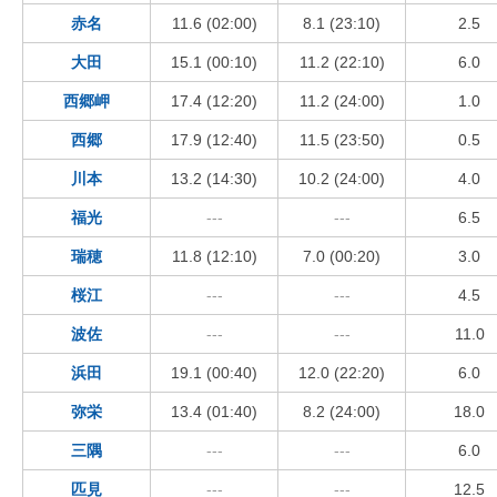
赤名
11.6 (02:00)
8.1 (23:10)
2.5
大田
15.1 (00:10)
11.2 (22:10)
6.0
西郷岬
17.4 (12:20)
11.2 (24:00)
1.0
西郷
17.9 (12:40)
11.5 (23:50)
0.5
川本
13.2 (14:30)
10.2 (24:00)
4.0
福光
---
---
6.5
瑞穂
11.8 (12:10)
7.0 (00:20)
3.0
桜江
---
---
4.5
波佐
---
---
11.0
浜田
19.1 (00:40)
12.0 (22:20)
6.0
弥栄
13.4 (01:40)
8.2 (24:00)
18.0
三隅
---
---
6.0
匹見
---
---
12.5