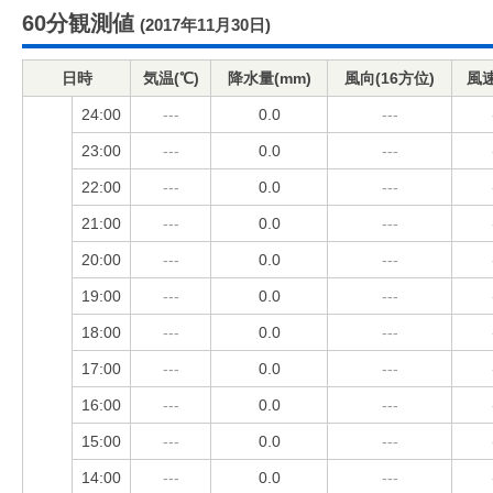
60分観測値
(2017年11月30日)
日時
気温(℃)
降水量(mm)
風向(16方位)
風速
24:00
---
0.0
---
23:00
---
0.0
---
22:00
---
0.0
---
21:00
---
0.0
---
20:00
---
0.0
---
19:00
---
0.0
---
18:00
---
0.0
---
17:00
---
0.0
---
16:00
---
0.0
---
15:00
---
0.0
---
14:00
---
0.0
---