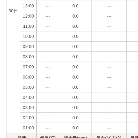
13:00
---
0.0
---
30日
12:00
---
0.0
---
11:00
---
0.0
---
10:00
---
0.0
---
09:00
---
0.0
---
08:00
---
0.0
---
07:00
---
0.0
---
06:00
---
0.0
---
05:00
---
0.0
---
04:00
---
0.0
---
03:00
---
0.0
---
02:00
---
0.0
---
01:00
---
0.0
---