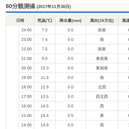
60分観測値
(2017年11月30日)
日時
気温(℃)
降水量(mm)
風向(16方位)
風速
24:00
7.0
0.0
南東
23:00
7.4
0.0
南
22:00
7.5
0.0
南東
21:00
9.0
0.0
東南東
20:00
10.3
0.0
東南東
19:00
11.4
0.0
南
18:00
12.9
0.0
北西
17:00
13.5
0.0
西北西
16:00
14.5
0.0
西
15:00
14.4
0.5
東
14:00
14.8
0.0
西