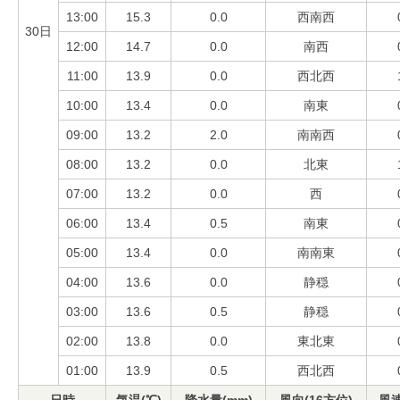
13:00
15.3
0.0
西南西
30日
12:00
14.7
0.0
南西
11:00
13.9
0.0
西北西
10:00
13.4
0.0
南東
09:00
13.2
2.0
南南西
08:00
13.2
0.0
北東
07:00
13.2
0.0
西
06:00
13.4
0.5
南東
05:00
13.4
0.0
南南東
04:00
13.6
0.0
静穏
03:00
13.6
0.5
静穏
02:00
13.8
0.0
東北東
01:00
13.9
0.5
西北西