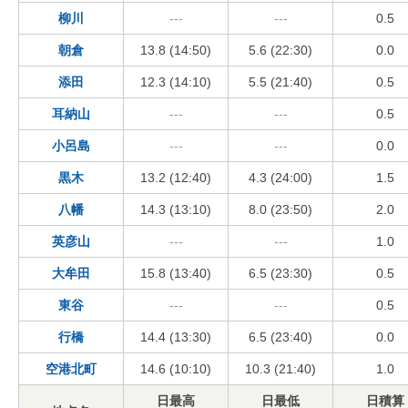
柳川
---
---
0.5
朝倉
13.8 (14:50)
5.6 (22:30)
0.0
添田
12.3 (14:10)
5.5 (21:40)
0.5
耳納山
---
---
0.5
小呂島
---
---
0.0
黒木
13.2 (12:40)
4.3 (24:00)
1.5
八幡
14.3 (13:10)
8.0 (23:50)
2.0
英彦山
---
---
1.0
大牟田
15.8 (13:40)
6.5 (23:30)
0.5
東谷
---
---
0.5
行橋
14.4 (13:30)
6.5 (23:40)
0.0
空港北町
14.6 (10:10)
10.3 (21:40)
1.0
日最高
日最低
日積算