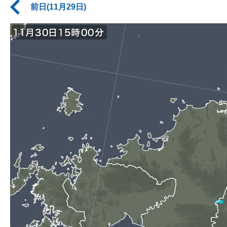
前日(11月29日)