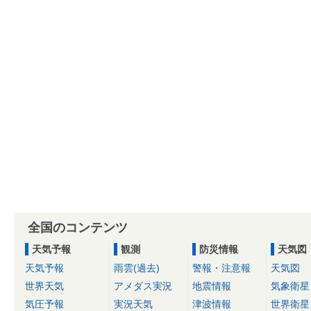
全国のコンテンツ
天気予報
観測
防災情報
天気図
天気予報
雨雲(過去)
警報・注意報
天気図
世界天気
アメダス実況
地震情報
気象衛星
気圧予報
実況天気
津波情報
世界衛星