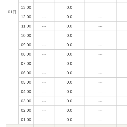
13:00
---
0.0
---
01日
12:00
---
0.0
---
11:00
---
0.0
---
10:00
---
0.0
---
09:00
---
0.0
---
08:00
---
0.0
---
07:00
---
0.0
---
06:00
---
0.0
---
05:00
---
0.0
---
04:00
---
0.0
---
03:00
---
0.0
---
02:00
---
0.0
---
01:00
---
0.0
---