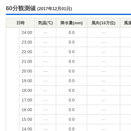
60分観測値
(2017年12月01日)
日時
気温(℃)
降水量(mm)
風向(16方位)
風速
24:00
---
0.0
---
23:00
---
0.0
---
22:00
---
0.0
---
21:00
---
0.0
---
20:00
---
0.0
---
19:00
---
0.0
---
18:00
---
0.0
---
17:00
---
0.0
---
16:00
---
0.0
---
15:00
---
0.0
---
14:00
---
0.0
---