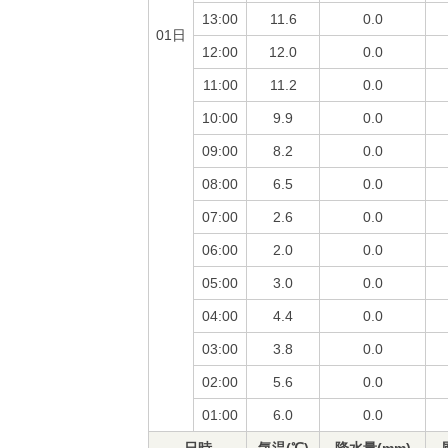
13:00
11.6
0.0
01日
12:00
12.0
0.0
11:00
11.2
0.0
10:00
9.9
0.0
09:00
8.2
0.0
08:00
6.5
0.0
07:00
2.6
0.0
06:00
2.0
0.0
05:00
3.0
0.0
04:00
4.4
0.0
03:00
3.8
0.0
02:00
5.6
0.0
01:00
6.0
0.0