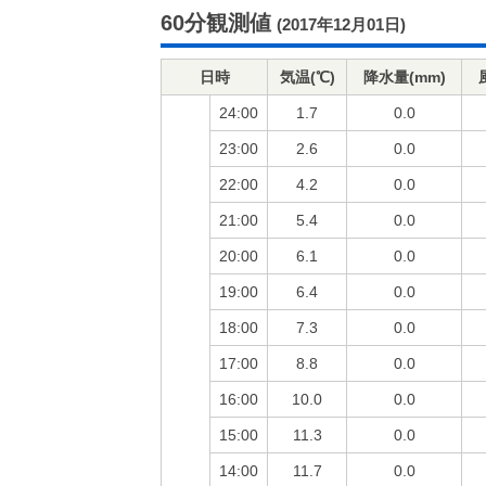
60分観測値
(2017年12月01日)
日時
気温(℃)
降水量(mm)
24:00
1.7
0.0
23:00
2.6
0.0
22:00
4.2
0.0
21:00
5.4
0.0
20:00
6.1
0.0
19:00
6.4
0.0
18:00
7.3
0.0
17:00
8.8
0.0
16:00
10.0
0.0
15:00
11.3
0.0
14:00
11.7
0.0