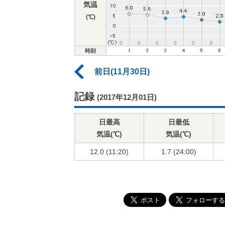
気温
(℃)
時刻
前日(11月30日)
記録
(2017年12月01日)
日最高
日最低
気温(℃)
気温(℃)
12.0 (11:20)
1.7 (24:00)