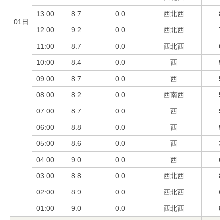
13:00
8.7
0.0
西北西
01日
12:00
9.2
0.0
西北西
11:00
8.7
0.0
西北西
10:00
8.4
0.0
西
09:00
8.7
0.0
西
08:00
8.2
0.0
西南西
07:00
8.7
0.0
西
06:00
8.8
0.0
西
05:00
8.6
0.0
西
04:00
9.0
0.0
西
03:00
8.8
0.0
西北西
02:00
8.9
0.0
西北西
01:00
9.0
0.0
西北西