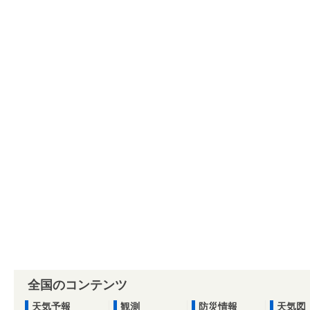
全国のコンテンツ
天気予報
観測
防災情報
天気図