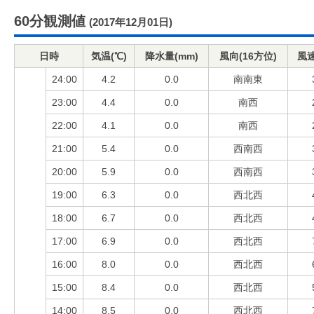
60分観測値
(2017年12月01日)
日時
気温(℃)
降水量(mm)
風向(16方位)
風速
24:00
4.2
0.0
南南東
23:00
4.4
0.0
南西
22:00
4.1
0.0
南西
21:00
5.4
0.0
西南西
20:00
5.9
0.0
西南西
19:00
6.3
0.0
西北西
18:00
6.7
0.0
西北西
17:00
6.9
0.0
西北西
16:00
8.0
0.0
西北西
15:00
8.4
0.0
西北西
14:00
8.5
0.0
西北西