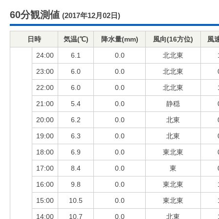
60分観測値
(2017年12月02日)
日時
気温(℃)
降水量(mm)
風向(16方位)
風速
24:00
6.1
0.0
北北東
23:00
6.0
0.0
北北東
22:00
6.0
0.0
北北東
21:00
5.4
0.0
静穏
20:00
6.2
0.0
北東
19:00
6.3
0.0
北東
18:00
6.9
0.0
東北東
17:00
8.4
0.0
東
16:00
9.8
0.0
東北東
15:00
10.5
0.0
東北東
14:00
10.7
0.0
北東