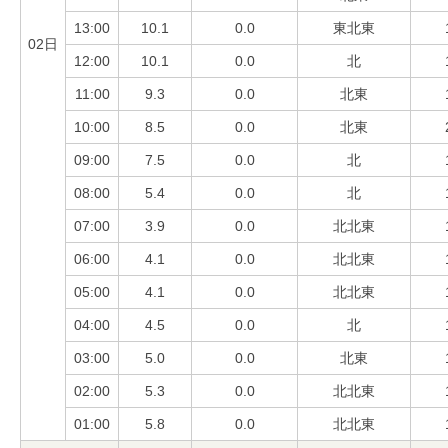
13:00
10.1
0.0
東北東
02日
12:00
10.1
0.0
北
11:00
9.3
0.0
北東
10:00
8.5
0.0
北東
09:00
7.5
0.0
北
08:00
5.4
0.0
北
07:00
3.9
0.0
北北東
06:00
4.1
0.0
北北東
05:00
4.1
0.0
北北東
04:00
4.5
0.0
北
03:00
5.0
0.0
北東
02:00
5.3
0.0
北北東
01:00
5.8
0.0
北北東