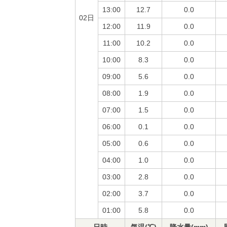
13:00
12.7
0.0
02日
12:00
11.9
0.0
11:00
10.2
0.0
10:00
8.3
0.0
09:00
5.6
0.0
08:00
1.9
0.0
07:00
1.5
0.0
06:00
0.1
0.0
05:00
0.6
0.0
04:00
1.0
0.0
03:00
2.8
0.0
02:00
3.7
0.0
01:00
5.8
0.0