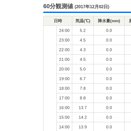
60分観測値
(2017年12月02日)
日時
気温(℃)
降水量(mm)
24:00
5.2
0.0
23:00
4.5
0.0
22:00
4.3
0.0
21:00
4.5
0.0
20:00
5.0
0.0
19:00
6.7
0.0
18:00
7.8
0.0
17:00
8.8
0.0
16:00
13.7
0.0
15:00
14.2
0.0
14:00
13.9
0.0