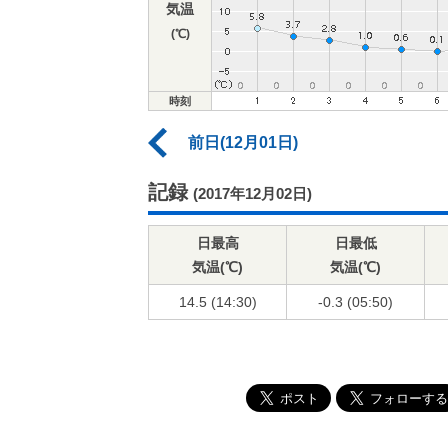
気温
(℃)
時刻
前日(12月01日)
記録
(2017年12月02日)
日最高
日最低
気温(℃)
気温(℃)
14.5 (14:30)
-0.3 (05:50)