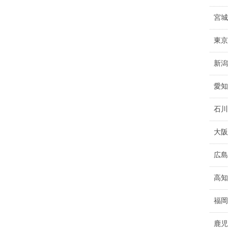
宮城
東京
新潟
愛知
石川
大阪
広島
高知
福岡
鹿児