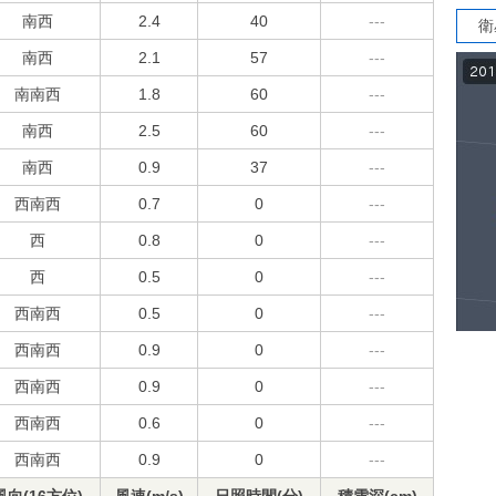
南西
2.4
40
---
衛
南西
2.1
57
---
南南西
1.8
60
---
南西
2.5
60
---
南西
0.9
37
---
西南西
0.7
0
---
西
0.8
0
---
西
0.5
0
---
西南西
0.5
0
---
西南西
0.9
0
---
西南西
0.9
0
---
西南西
0.6
0
---
西南西
0.9
0
---