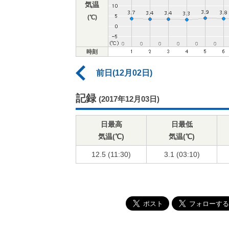
気温
(℃)
時刻
前日(12月02日)
記録
(2017年12月03日)
日最高
日最低
気温(℃)
気温(℃)
12.5 (11:30)
3.1 (03:10)