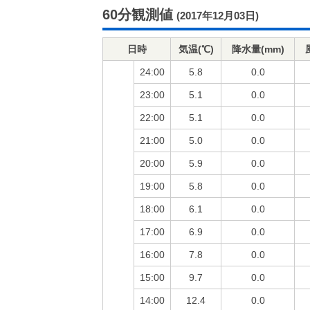
60分観測値
(2017年12月03日)
日時
気温(℃)
降水量(mm)
24:00
5.8
0.0
23:00
5.1
0.0
22:00
5.1
0.0
21:00
5.0
0.0
20:00
5.9
0.0
19:00
5.8
0.0
18:00
6.1
0.0
17:00
6.9
0.0
16:00
7.8
0.0
15:00
9.7
0.0
14:00
12.4
0.0