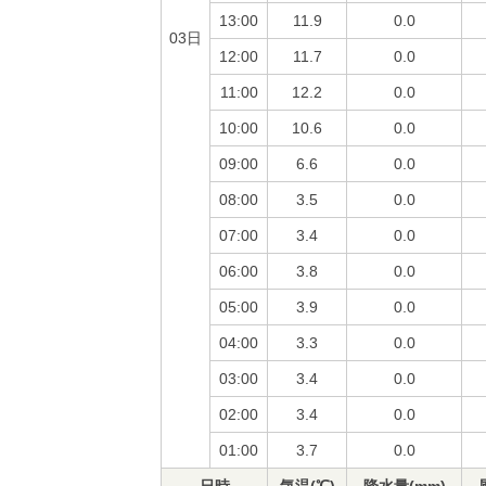
13:00
11.9
0.0
03日
12:00
11.7
0.0
11:00
12.2
0.0
10:00
10.6
0.0
09:00
6.6
0.0
08:00
3.5
0.0
07:00
3.4
0.0
06:00
3.8
0.0
05:00
3.9
0.0
04:00
3.3
0.0
03:00
3.4
0.0
02:00
3.4
0.0
01:00
3.7
0.0