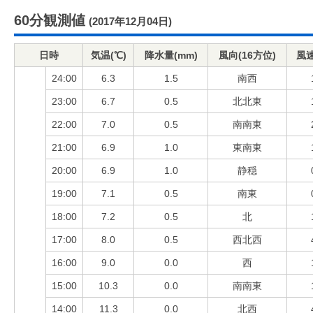
60分観測値
(2017年12月04日)
日時
気温(℃)
降水量(mm)
風向(16方位)
風速
24:00
6.3
1.5
南西
23:00
6.7
0.5
北北東
22:00
7.0
0.5
南南東
21:00
6.9
1.0
東南東
20:00
6.9
1.0
静穏
19:00
7.1
0.5
南東
18:00
7.2
0.5
北
17:00
8.0
0.5
西北西
16:00
9.0
0.0
西
15:00
10.3
0.0
南南東
14:00
11.3
0.0
北西