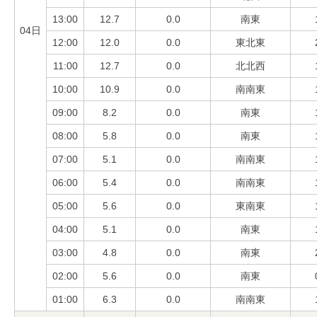
13:00
12.7
0.0
南東
04日
12:00
12.0
0.0
東北東
11:00
12.7
0.0
北北西
10:00
10.9
0.0
南南東
09:00
8.2
0.0
南東
08:00
5.8
0.0
南東
07:00
5.1
0.0
南南東
06:00
5.4
0.0
南南東
05:00
5.6
0.0
東南東
04:00
5.1
0.0
南東
03:00
4.8
0.0
南東
02:00
5.6
0.0
南東
01:00
6.3
0.0
南南東