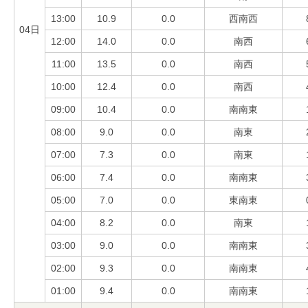
13:00
10.9
0.0
西南西
04日
12:00
14.0
0.0
南西
11:00
13.5
0.0
南西
10:00
12.4
0.0
南西
09:00
10.4
0.0
南南東
08:00
9.0
0.0
南東
07:00
7.3
0.0
南東
06:00
7.4
0.0
南南東
05:00
7.0
0.0
東南東
04:00
8.2
0.0
南東
03:00
9.0
0.0
南南東
02:00
9.3
0.0
南南東
01:00
9.4
0.0
南南東