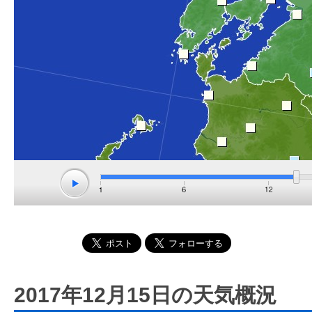
2017年12月15日の天気概況