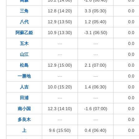
三角
12.8 (14:20)
3.3 (05:30)
0.0
八代
12.9 (13:50)
1.2 (05:40)
0.0
阿蘇乙姫
10.9 (13:30)
-3.1 (06:50)
0.0
五木
---
---
0.0
山江
---
---
0.0
松島
12.9 (15:00)
2.1 (07:00)
0.0
一勝地
---
---
0.0
人吉
10.0 (15:20)
1.4 (06:30)
0.0
田浦
---
---
0.0
南小国
12.3 (14:10)
-1.6 (07:00)
0.0
多良木
---
---
0.0
上
9.6 (15:50)
0.4 (06:40)
0.0