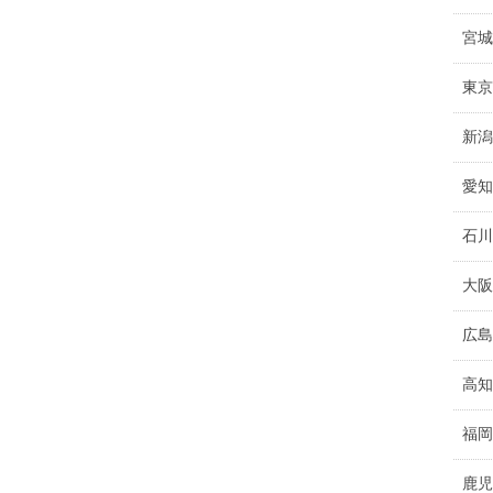
宮城
東京
新潟
愛知
石川
大阪
広島
高知
福岡
鹿児