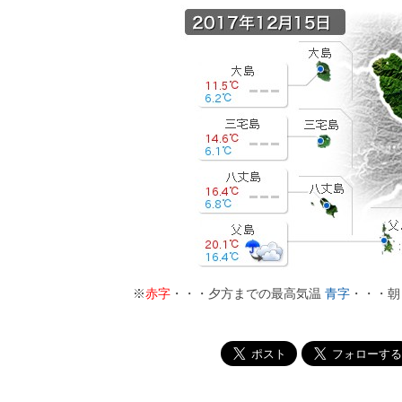
※
赤字
・・・夕方までの最高気温
青字
・・・朝